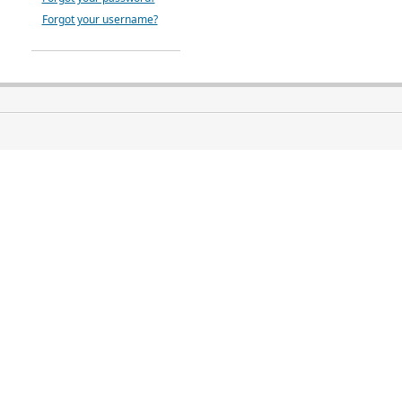
Forgot your username?