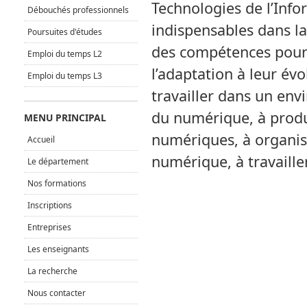
Technologies de l’Inf
Débouchés professionnels
indispensables dans la
Poursuites d'études
des compétences pour 
Emploi du temps L2
l’adaptation à leur év
Emploi du temps L3
travailler dans un env
du numérique, à produi
MENU PRINCIPAL
numériques, à organise
Accueil
numérique, à travaille
Le département
Nos formations
Inscriptions
Entreprises
Les enseignants
La recherche
Nous contacter