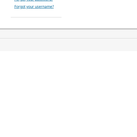
Forgot your username?