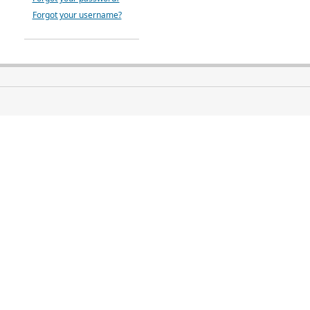
Forgot your username?