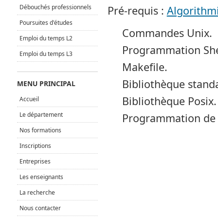
Débouchés professionnels
Pré-requis :
Algorithm
Poursuites d'études
Commandes Unix.
Emploi du temps L2
Programmation She
Emploi du temps L3
Makefile.
Bibliothèque stand
MENU PRINCIPAL
Bibliothèque Posix.
Accueil
Le département
Programmation de 
Nos formations
Inscriptions
Entreprises
Les enseignants
La recherche
Nous contacter