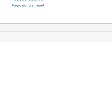
Forgot your username?