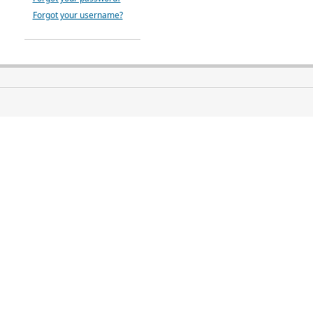
Forgot your username?