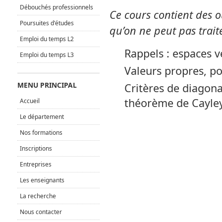
Débouchés professionnels
Ce cours contient des o
Poursuites d'études
qu’on ne peut pas trai
Emploi du temps L2
Rappels : espaces 
Emploi du temps L3
Valeurs propres, po
MENU PRINCIPAL
Critères de diagona
théorème de Cayle
Accueil
Le département
Nos formations
Inscriptions
Entreprises
Les enseignants
La recherche
Nous contacter