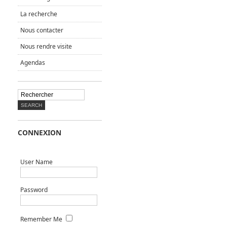
La recherche
Nous contacter
Nous rendre visite
Agendas
CONNEXION
User Name
Password
Remember Me