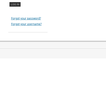
Forgot your password?
Forgot your username?